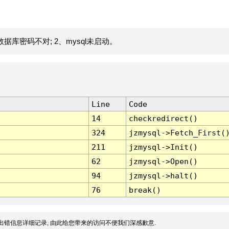
据库密码不对; 2、mysql未启动。
Line
Code
14
checkredirect()
324
jzmysql->Fetch_First(
211
jzmysql->Init()
62
jzmysql->Open()
94
jzmysql->halt()
76
break()
出错信息详细记录, 由此给您带来的访问不便我们深感歉意.