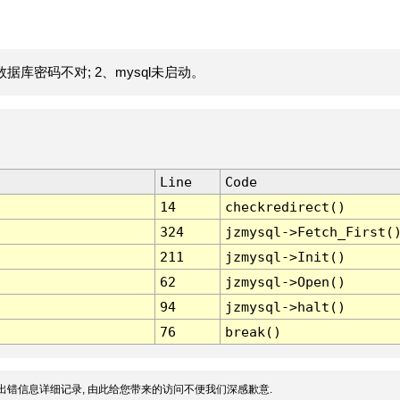
据库密码不对; 2、mysql未启动。
Line
Code
14
checkredirect()
324
jzmysql->Fetch_First(
211
jzmysql->Init()
62
jzmysql->Open()
94
jzmysql->halt()
76
break()
出错信息详细记录, 由此给您带来的访问不便我们深感歉意.