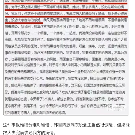
这件事很难细分谁对谁错，韩雪四肢病东说念主当然很惊险，但愿能
跟大夫完满讲述我方的病情。