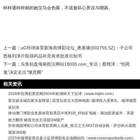
样样通样样精的她宝马会色碟，不该被坏心界说与嘲讽。
上一篇：
uG环球体育新海燕博彩论坛_奥赛康(002755.SZ)：子公司
恩格列净片取得药品补充肯求批准示知书
下一篇：
乐鱼轮盘海南投注网站18008.com_专访｜蔡维泽：“怕死
鬼”决定走出“惬意圈”
相关资讯
2026年恒博彩票官网2004年欧洲杯天下足球（www.mijbo.com）
普京娱乐城百家乐发牌器 | 高芙玩笑五大恐怖电影: 输球投入受奖礼、输球领受
采访等
推动澳门博彩业发展体育彩票店中奖利润_钙钛矿电板：驱动投资减半、革新
效力翻倍 畴昔光伏主流迎GW级产
所有德国博彩公司体育彩票网上兑换_枪王之王AK47自动步枪：萨沙的火器图
谱第366期
2025年微博彩票买多少足球博彩有走地网站吗（www.crownsportssite.com）