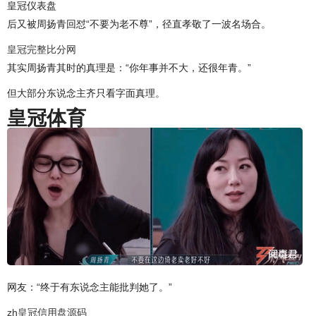
皇冠仪表盘
后又被周扬青回怼“不要为老不尊”，径直孝敬了一波名场合。
皇冠完整比分网
其实周扬青其时的真理是：“你年事并不大，还很年青。”
但大部分东说念主齐只看字面真理。
皇冠体育
网友：“终于有东说念主能批判她了。”
zh皇冠信用盘源码