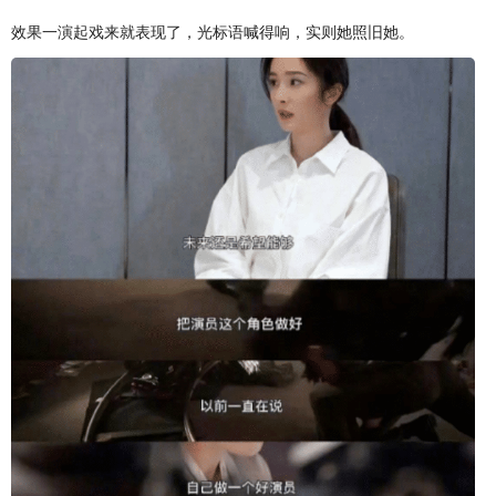
效果一演起戏来就表现了，光标语喊得响，实则她照旧她。